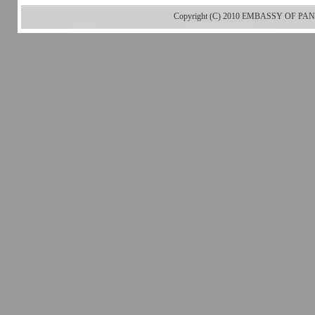
Copyright (C) 2010 EMBASSY OF PANA