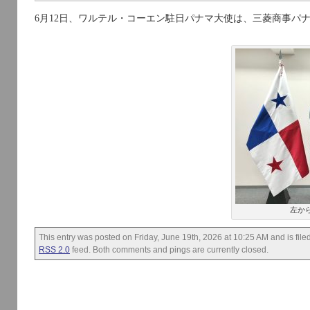
6月12日、ワルテル・コーエン駐日パナマ大使は、三菱商事パ
左か
This entry was posted on Friday, June 19th, 2026 at 10:25 AM and is fil
RSS 2.0
feed. Both comments and pings are currently closed.