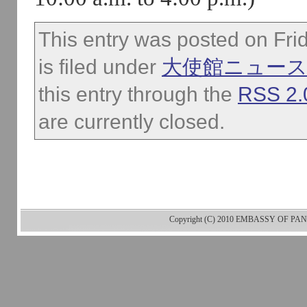
This entry was posted on Fri
is filed under
大使館ニュー
this entry through the
RSS 2.
are currently closed.
Copyright (C) 2010 EMBASSY OF PANA